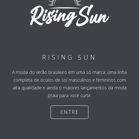
RISING SUN
A moda do verão brasileiro em uma só marca: uma linha
completa de óculos de sol masculinos e femininos com
alta qualidade e ainda o maiores lançamentos da moda
praia para você curtir.
ENTRE