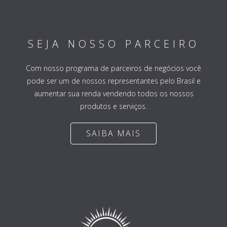
SEJA NOSSO PARCEIRO
Com nosso programa de parceiros de negócios você
pode ser um de nossos representantes pelo Brasil e
aumentar sua renda vendendo todos os nossos
produtos e serviços.
SAIBA MAIS