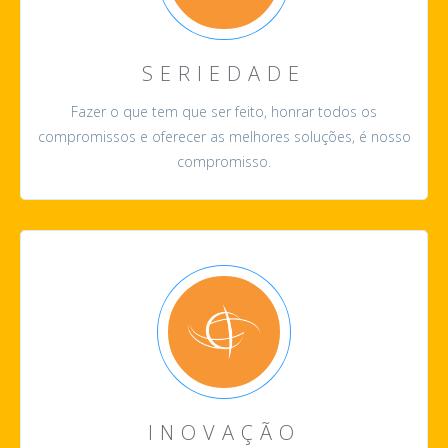
SERIEDADE
Fazer o que tem que ser feito, honrar todos os
compromissos e oferecer as melhores soluções, é nosso
compromisso.
INOVAÇÃO