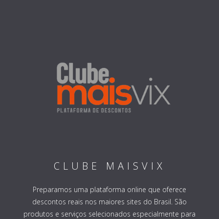
CLUBE MAISVIX
Preparamos uma plataforma online que oferece
descontos reais nos maiores sites do Brasil. São
produtos e serviços selecionados especialmente para