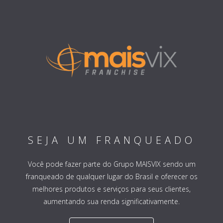
SEJA UM FRANQUEADO
Você pode fazer parte do Grupo MAISVIX sendo um
franqueado de qualquer lugar do Brasil e oferecer os
melhores produtos e serviços para seus clientes,
aumentando sua renda significativamente.