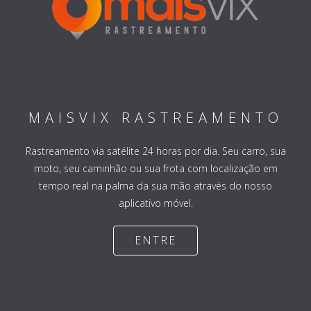
MAISVIX RASTREAMENTO
Rastreamento via satélite 24 horas por dia. Seu carro, sua
moto, seu caminhão ou sua frota com localização em
tempo real na palma da sua mão através do nosso
aplicativo móvel.
ENTRE