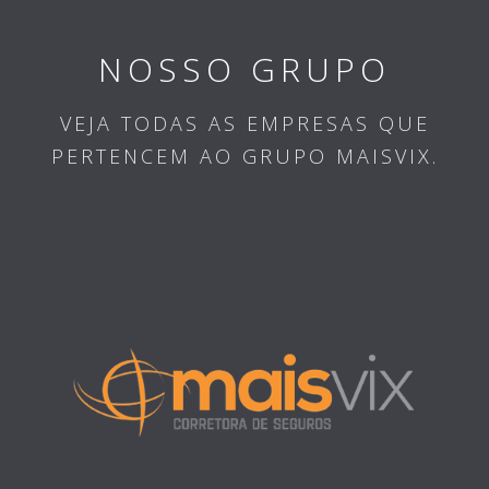
NOSSO GRUPO
VEJA TODAS AS EMPRESAS QUE
PERTENCEM AO GRUPO MAISVIX.