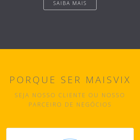
SAIBA MAIS
PORQUE SER MAISVIX
SEJA NOSSO CLIENTE OU NOSSO
PARCEIRO DE NEGÓCIOS