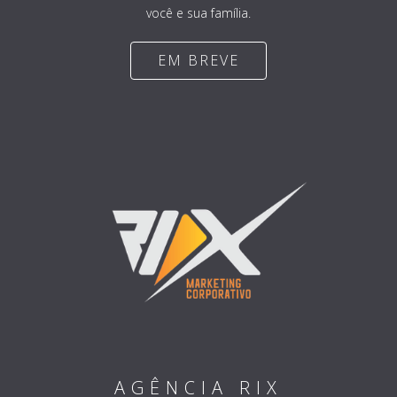
você e sua família.
EM BREVE
AGÊNCIA RIX