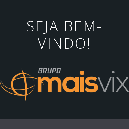
SEJA BEM-
VINDO!