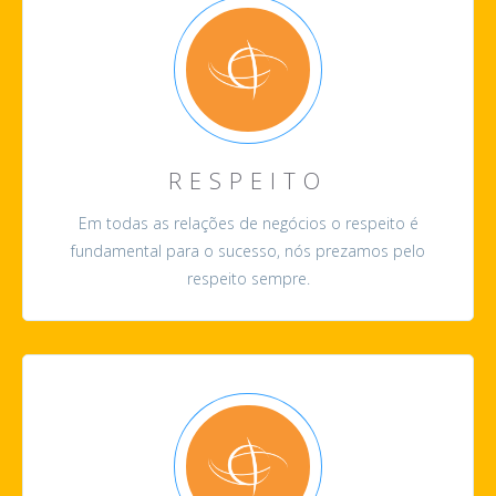
RESPEITO
Em todas as relações de negócios o respeito é
fundamental para o sucesso, nós prezamos pelo
respeito sempre.