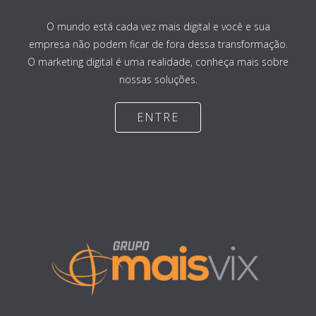
O mundo está cada vez mais digital e você e sua
empresa não podem ficar de fora dessa transformação.
O marketing digital é uma realidade, conheça mais sobre
nossas soluções.
ENTRE