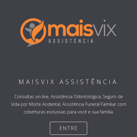
MAISVIX ASSISTÊNCIA
Consultas on-line, Assistência Odontológica, Seguro de
Vida por Morte Acidental, Assistência Funeral Familiar com
coberturas exclusivas para você e sua família.
ENTRE