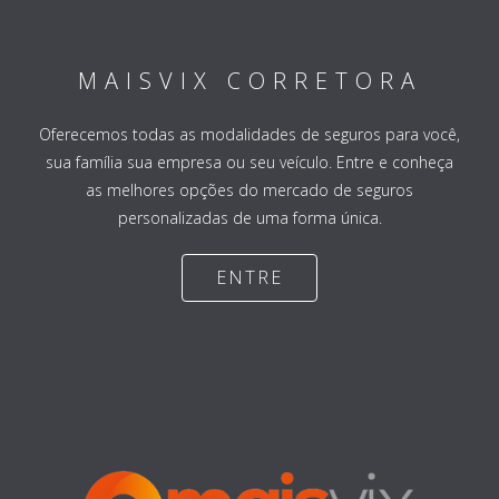
MAISVIX CORRETORA
Oferecemos todas as modalidades de seguros para você,
sua família sua empresa ou seu veículo. Entre e conheça
as melhores opções do mercado de seguros
personalizadas de uma forma única.
ENTRE